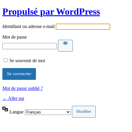
Propulsé par WordPress
Identifiant ou adresse e-mail
Mot de passe
Se souvenir de moi
Mot de passe oublié ?
← Aller sur
Langue