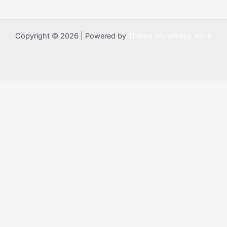
Copyright © 2026 | Powered by
Thème WordPress Astra