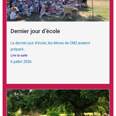
Dernier jour d’école
Le dernier jour d’école, les élèves de CM2 avaient
préparé...
Lire la suite
6 juillet 2026