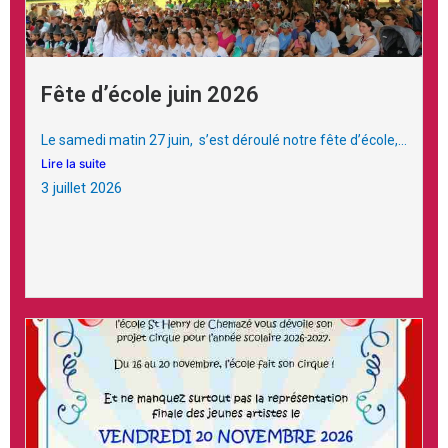
Fête d’école juin 2026
Le samedi matin 27 juin, s’est déroulé notre fête d’école,...
Lire la suite
3 juillet 2026