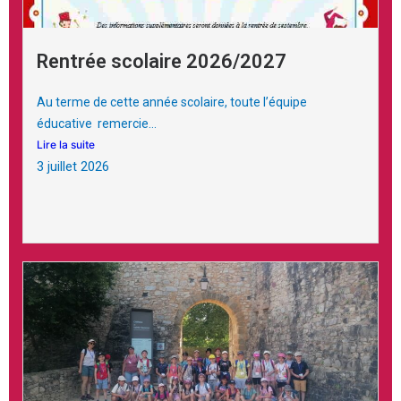
Rentrée scolaire 2026/2027
Au terme de cette année scolaire, toute l’équipe
éducative remercie...
Lire la suite
3 juillet 2026