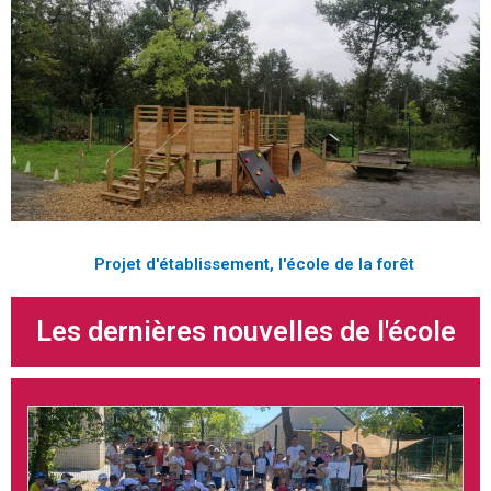
Projet d'établissement, l'école de la forêt
Les dernières nouvelles de l'école