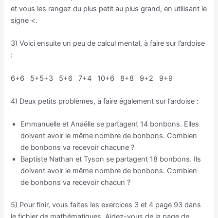
et vous les rangez du plus petit au plus grand, en utilisant le
signe <.
3) Voici ensuite un peu de calcul mental, à faire sur l’ardoise
:
6+6 5+5+3 5+6 7+4 10+6 8+8 9+2 9+9
4) Deux petits problèmes, à faire également sur l’ardoise :
Emmanuelle et Anaëlle se partagent 14 bonbons. Elles
doivent avoir le même nombre de bonbons. Combien
de bonbons va recevoir chacune ?
Baptiste Nathan et Tyson se partagent 18 bonbons. Ils
doivent avoir le même nombre de bonbons. Combien
de bonbons va recevoir chacun ?
5) Pour finir, vous faites les exercices 3 et 4 page 93 dans
le fichier de mathématiques. Aidez-vous de la page de