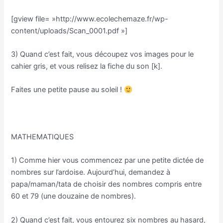
[gview file= »http://www.ecolechemaze.fr/wp-
content/uploads/Scan_0001.pdf »]
3) Quand c’est fait, vous découpez vos images pour le
cahier gris, et vous relisez la fiche du son [k].
Faites une petite pause au soleil !
MATHEMATIQUES
1) Comme hier vous commencez par une petite dictée de
nombres sur l’ardoise. Aujourd’hui, demandez à
papa/maman/tata de choisir des nombres compris entre
60 et 79 (une douzaine de nombres).
2) Quand c’est fait, vous entourez six nombres au hasard,