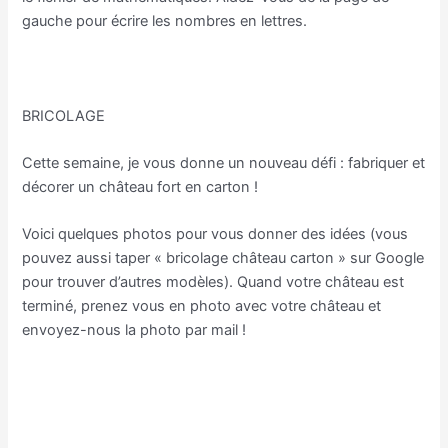
gauche pour écrire les nombres en lettres.
BRICOLAGE
Cette semaine, je vous donne un nouveau défi : fabriquer et
décorer un château fort en carton !
Voici quelques photos pour vous donner des idées (vous
pouvez aussi taper « bricolage château carton » sur Google
pour trouver d’autres modèles). Quand votre château est
terminé, prenez vous en photo avec votre château et
envoyez-nous la photo par mail !