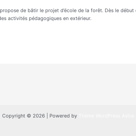
ropose de bâtir le projet d’école de la forêt. Dès le début
des activités pédagogiques en extérieur.
Copyright © 2026 | Powered by
Thème WordPress Astra