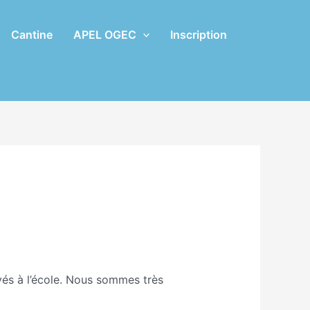
Cantine
APEL OGEC
Inscription
vés à l’école. Nous sommes très