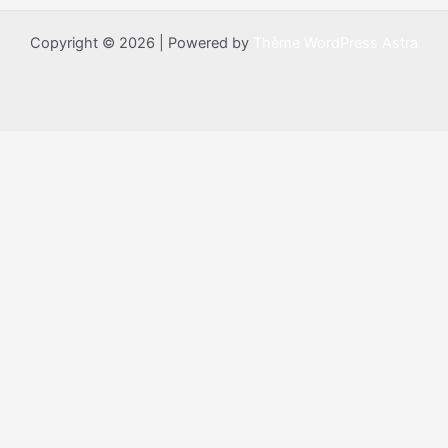
Copyright © 2026 | Powered by
Thème WordPress Astra