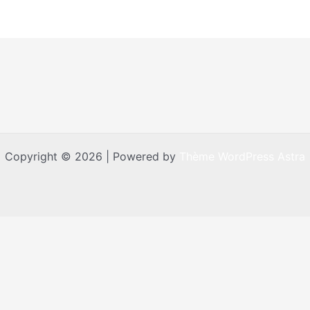
Copyright © 2026 | Powered by
Thème WordPress Astra