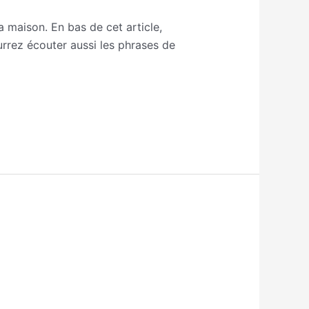
la maison. En bas de cet article,
urrez écouter aussi les phrases de