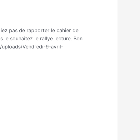
liez pas de rapporter le cahier de
 le souhaitez le rallye lecture. Bon
/uploads/Vendredi-9-avril-