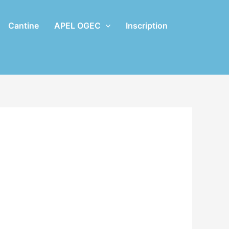
Cantine
APEL OGEC
Inscription