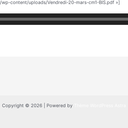
r/wp-content/uploads/Vendredi-20-mars-cm1-BIS.pdf »]
Copyright © 2026 | Powered by
Thème WordPress Astra