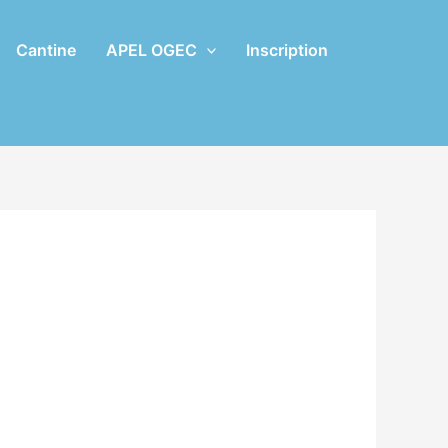
Cantine
APEL OGEC
Inscription