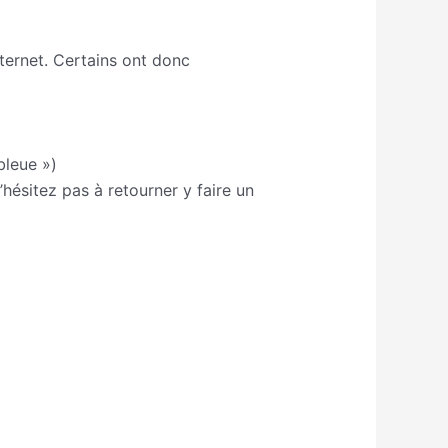
internet. Certains ont donc
bleue »)
hésitez pas à retourner y faire un