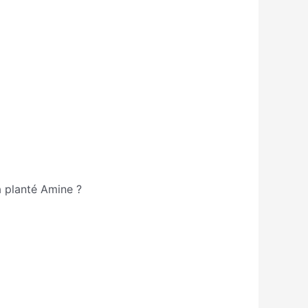
a planté Amine ?