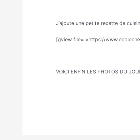
J’ajoute une petite recette de cuisin
[gview file= »https://www.ecolec
VOICI ENFIN LES PHOTOS DU JOU