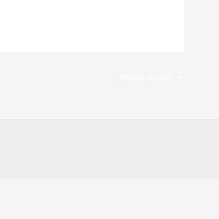
Article suivant
→