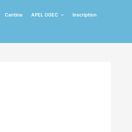
Cantine
APEL OGEC
Inscription