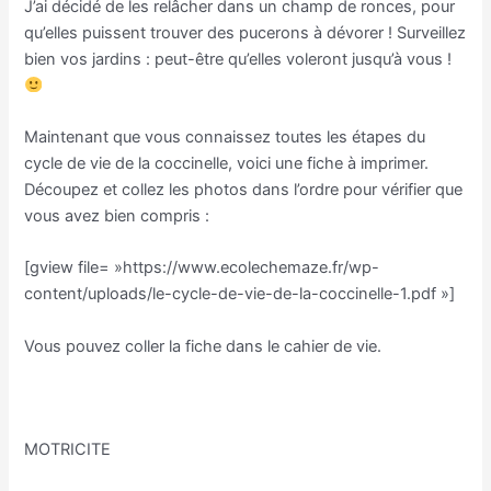
J’ai décidé de les relâcher dans un champ de ronces, pour
qu’elles puissent trouver des pucerons à dévorer ! Surveillez
bien vos jardins : peut-être qu’elles voleront jusqu’à vous !
Maintenant que vous connaissez toutes les étapes du
cycle de vie de la coccinelle, voici une fiche à imprimer.
Découpez et collez les photos dans l’ordre pour vérifier que
vous avez bien compris :
[gview file= »https://www.ecolechemaze.fr/wp-
content/uploads/le-cycle-de-vie-de-la-coccinelle-1.pdf »]
Vous pouvez coller la fiche dans le cahier de vie.
MOTRICITE