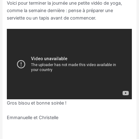
Voici pour terminer la journée une petite vidéo de yoga,
comme la semaine dernière : pense à préparer une
serviette ou un tapis avant de commencer.
Gros bisou et bonne soirée !
Emmanuelle et Christelle