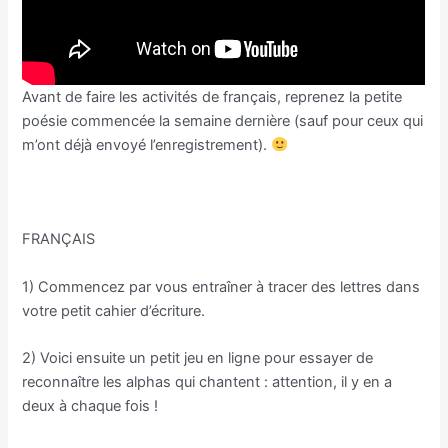
Avant de faire les activités de français, reprenez la petite
poésie commencée la semaine dernière (sauf pour ceux qui
m’ont déjà envoyé l’enregistrement).
FRANÇAIS
1) Commencez par vous entraîner à tracer des lettres dans
votre petit cahier d’écriture.
2) Voici ensuite un petit jeu en ligne pour essayer de
reconnaître les alphas qui chantent : attention, il y en a
deux à chaque fois !