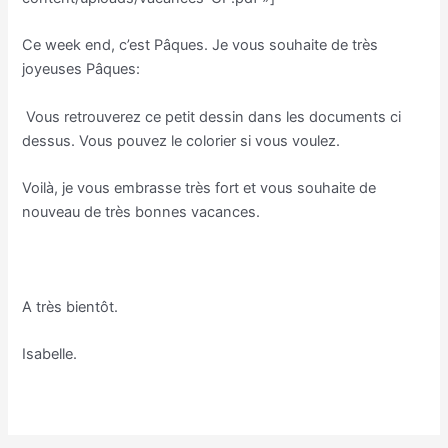
Ce week end, c’est Pâques. Je vous souhaite de très
joyeuses Pâques:
Vous retrouverez ce petit dessin dans les documents ci
dessus. Vous pouvez le colorier si vous voulez.
Voilà, je vous embrasse très fort et vous souhaite de
nouveau de très bonnes vacances.
A très bientôt.
Isabelle.