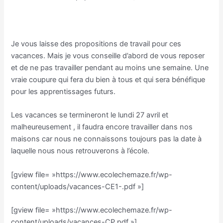
Je vous laisse des propositions de travail pour ces
vacances. Mais je vous conseille d’abord de vous reposer
et de ne pas travailler pendant au moins une semaine. Une
vraie coupure qui fera du bien à tous et qui sera bénéfique
pour les apprentissages futurs.
Les vacances se termineront le lundi 27 avril et
malheureusement , il faudra encore travailler dans nos
maisons car nous ne connaissons toujours pas la date à
laquelle nous nous retrouverons à l’école.
[gview file= »https://www.ecolechemaze.fr/wp-
content/uploads/vacances-CE1-.pdf »]
[gview file= »https://www.ecolechemaze.fr/wp-
content/uploads/vacances-CP.pdf »]