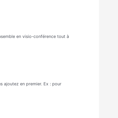
nsemble en visio-conférence tout à
s ajoutez en premier. Ex : pour