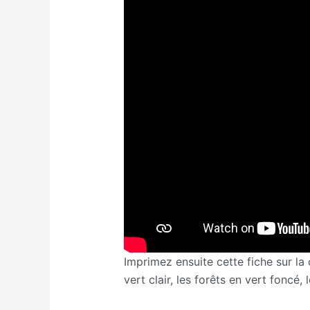
Imprimez ensuite cette fiche sur la
vert clair, les forêts en vert foncé,