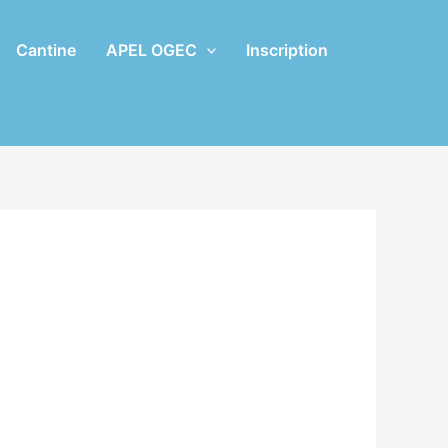
Cantine
APEL OGEC
Inscription