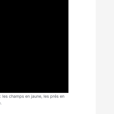
: les champs en jaune, les prés en
.