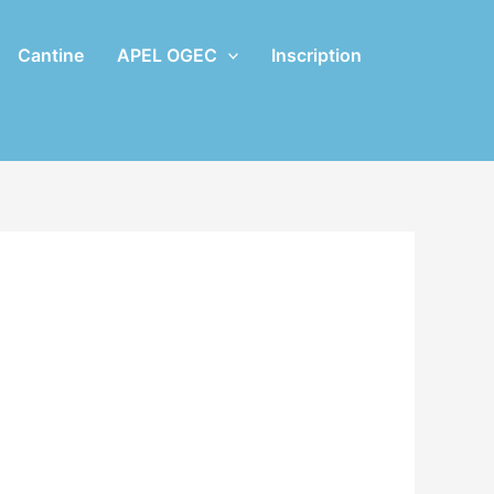
Cantine
APEL OGEC
Inscription