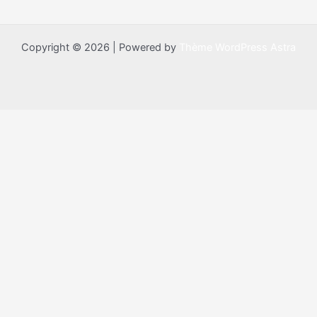
Copyright © 2026 | Powered by
Thème WordPress Astra