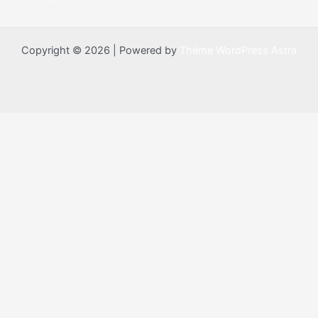
Copyright © 2026 | Powered by
Thème WordPress Astra