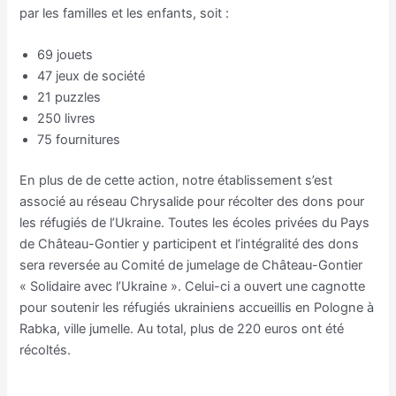
par les familles et les enfants, soit :
69 jouets
47 jeux de société
21 puzzles
250 livres
75 fournitures
En plus de de cette action, notre établissement s’est
associé au réseau Chrysalide pour récolter des dons pour
les réfugiés de l’Ukraine. Toutes les écoles privées du Pays
de Château-Gontier y participent et l’intégralité des dons
sera reversée au Comité de jumelage de Château-Gontier
« Solidaire avec l’Ukraine ». Celui-ci a ouvert une cagnotte
pour soutenir les réfugiés ukrainiens accueillis en Pologne à
Rabka, ville jumelle. Au total, plus de 220 euros ont été
récoltés.