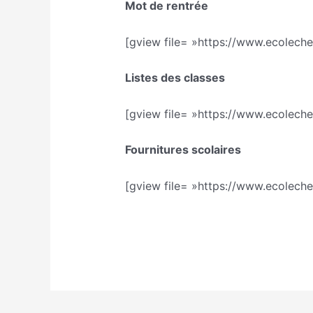
Mot de rentrée
[gview file= »https://www.ecolech
Listes des classes
[gview file= »https://www.ecolech
Fournitures scolaires
[gview file= »https://www.ecoleche