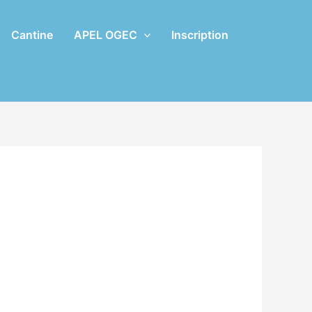
Cantine
APEL OGEC
Inscription