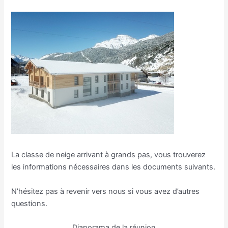
La classe de neige arrivant à grands pas, vous trouverez
les informations nécessaires dans les documents suivants.
N’hésitez pas à revenir vers nous si vous avez d’autres
questions.
Diaporama de la réunion